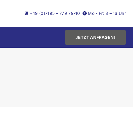
+49 (0)7195 – 779 79-10
Mo - Fr: 8 – 16 Uhr
JETZT ANFRAGEN!