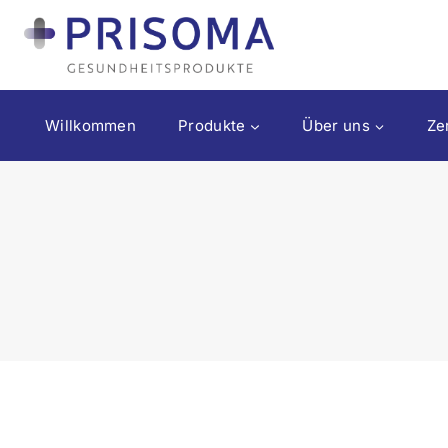
Willkommen
Produkte
Über uns
Zer