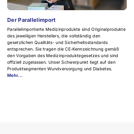
Der Parallelimport
Parallelimportierte Medizinprodukte sind Originalprodukte
des jeweiligen Herstellers, die vollständig den
gesetzlichen Qualitäts- und Sicherheitsstandards
entsprechen. Sie tragen die CE-Kennzeichnung gemäß
den Vorgaben des Medizinproduktegesetzes und sind
offiziell zugelassen. Unser Schwerpunkt liegt auf den
Produktsegmenten Wundversorgung und Diabetes.
Mehr...