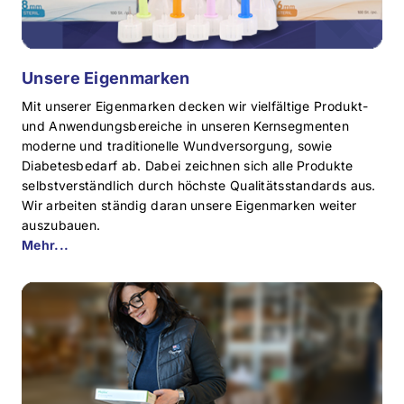
Unsere Eigenmarken
Mit unserer Eigenmarken decken wir vielfältige Produkt-
und Anwendungsbereiche in unseren Kernsegmenten
moderne und traditionelle Wundversorgung, sowie
Diabetesbedarf ab. Dabei zeichnen sich alle Produkte
selbstverständlich durch höchste Qualitätsstandards aus.
Wir arbeiten ständig daran unsere Eigenmarken weiter
auszubauen.
Mehr...