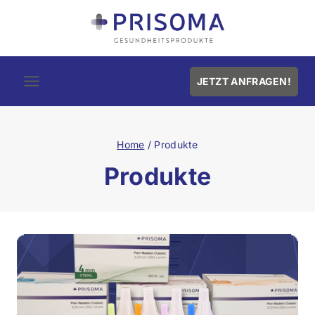
JETZT ANFRAGEN!
Home
/
Produkte
Produkte